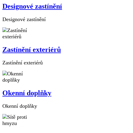
Designové zastínění
Designové zastínění
Zastínění exteriérů
Zastínění exteriérů
Okenní doplňky
Okenní doplňky