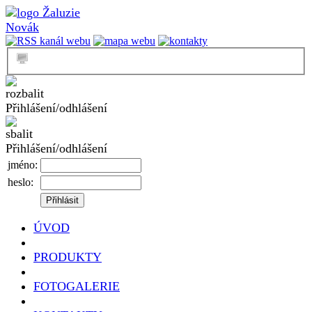
Přihlášení/odhlášení
Přihlášení/odhlášení
jméno:
heslo:
ÚVOD
PRODUKTY
FOTOGALERIE