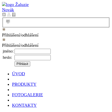
Přihlášení/odhlášení
Přihlášení/odhlášení
jméno:
heslo:
ÚVOD
PRODUKTY
FOTOGALERIE
KONTAKTY