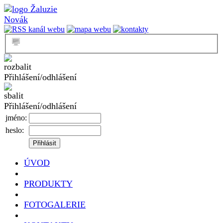
Přihlášení/odhlášení
Přihlášení/odhlášení
jméno:
heslo:
ÚVOD
PRODUKTY
FOTOGALERIE